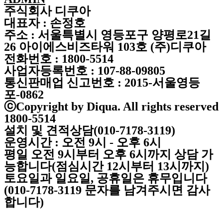
주식회사 디쿠아
대표자 : 손정호
주소 : 서울특별시 영등포구 양평로21길
26 아이에스비즈타워 103호 (주)디쿠아
전화번호 : 1800-5514
사업자등록번호 : 107-88-09805
통신판매업 신고번호 : 2015-서울영등
포-0862
ⓒCopyright by Diqua. All rights reserved
1800-5514
설치 및 견적상담(010-7178-3119)
운영시간 : 오전 9시 - 오후 6시
평일 오전 9시부터 오후 6시까지 상담 가
능합니다(점심시간 12시부터 13시까지)
토요일과 일요일, 공휴일은 휴무입니다
(010-7178-3119 문자를 남겨주시면 감사
합니다)