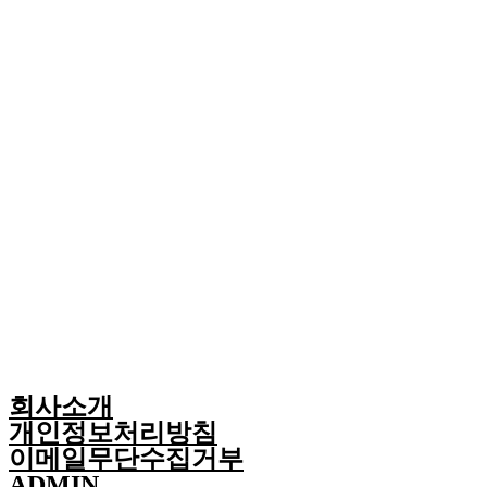
회사소개
개인정보처리방침
이메일무단수집거부
ADMIN