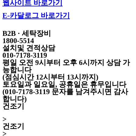
웹사이트 바로가기
E-카달로그 바로가기
B2B · 세탁장비
1800-5514
설치및 견적상담
010-7178-3119
평일 오전 9시부터 오후 6시까지 상담 가
능합니다
(점심시간 12시부터 13시까지)
토요일과 일요일, 공휴일은 휴무입니다
(010-7178-3119 문자를 남겨주시면 감사
합니다)
건조기
>
건조기
>