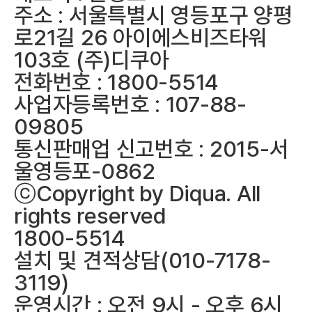
주소 : 서울특별시 영등포구 양평
로21길 26 아이에스비즈타워
103호 (주)디쿠아
전화번호 : 1800-5514
사업자등록번호 : 107-88-
09805
통신판매업 신고번호 : 2015-서
울영등포-0862
ⓒCopyright by Diqua. All
rights reserved
1800-5514
설치 및 견적상담(010-7178-
3119)
운영시간 : 오전 9시 - 오후 6시