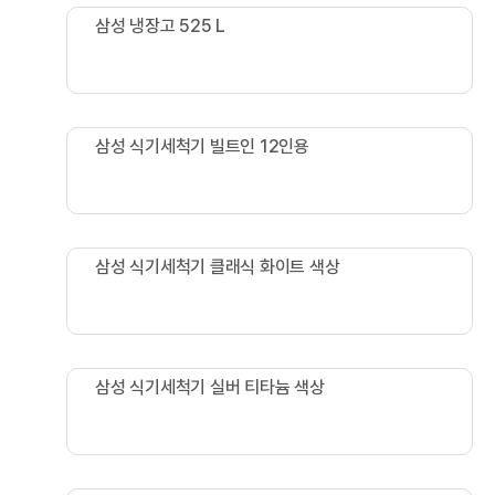
삼성 냉장고 525 L
삼성 냉장고 525L
삼성 식기세척기 빌트인 12인용
식기세척기 빌트인 (12인용,화이트)
삼성 식기세척기 클래식 화이트 색상
삼성 식기세척기(12인용,클래식 화이트 색상)
삼성 식기세척기 실버 티타늄 색상
삼성 식기세척기(12인용,실버 티타늄 색상)