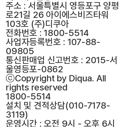
주소 : 서울특별시 영등포구 양평
로21길 26 아이에스비즈타워
103호 (주)디쿠아
전화번호 : 1800-5514
사업자등록번호 : 107-88-
09805
통신판매업 신고번호 : 2015-서
울영등포-0862
ⓒCopyright by Diqua. All
rights reserved
1800-5514
설치 및 견적상담(010-7178-
3119)
운영시간 : 오전 9시 - 오후 6시